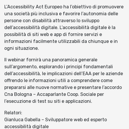
L’Accessibility Act Europeo ha l’obiettivo di promuovere
una società più inclusiva e favorire l’autonomia delle
persone con disabilità attraverso lo sviluppo
dell’accessibilità digitale. L’accessibilità digitale è la
possibilità di siti web e app di fornire servizi e
informazioni facilmente utilizzabili da chiunque e in
ogni situazione.
Il webinar fornirà una panoramica generale
sull’argomento, esplorando i principi fondamentali
dell’accessibilità, le implicazioni dell’EAA per le aziende
offrendo le informazioni utili a comprendere come
prepararsi alle nuove normative e presentare l’accordo
Cna Bologna – Accaparlante Coop. Sociale per
l’esecuzione di test su siti e applicazioni.
Relatori:
Gianluca Gabella – Sviluppatore web ed esperto
accessibilità digitale