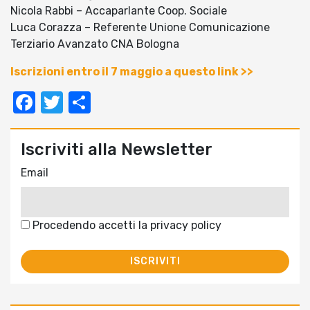
Nicola Rabbi – Accaparlante Coop. Sociale
Luca Corazza – Referente Unione Comunicazione
Terziario Avanzato CNA Bologna
Iscrizioni entro il 7 maggio a questo link >>
Facebook
Twitter
Condividi
Iscriviti alla Newsletter
Email
Procedendo accetti la privacy policy