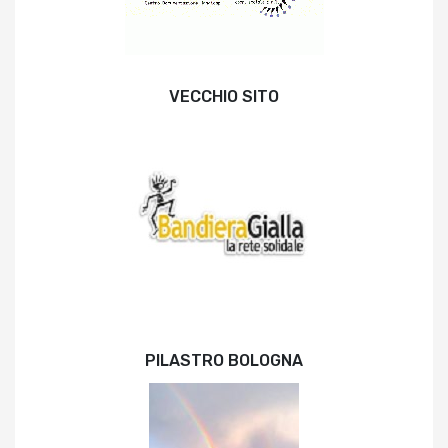
VECCHIO SITO
PILASTRO BOLOGNA