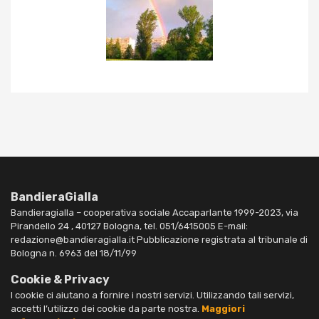
BandieraGialla
Bandieragialla – cooperativa sociale Accaparlante 1999-2023, via
Pirandello 24 , 40127 Bologna, tel. 051/6415005 E-mail:
redazione@bandieragialla.it Pubblicazione registrata al tribunale di
Bologna n. 6963 del 18/11/99
Cookie & Privacy
I cookie ci aiutano a fornire i nostri servizi. Utilizzando tali servizi,
accetti l’utilizzo dei cookie da parte nostra.
Maggiori