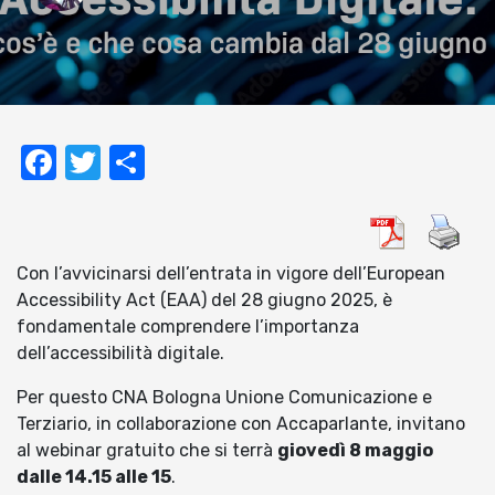
Facebook
Twitter
Condividi
Con l’avvicinarsi dell’entrata in vigore dell’European
Accessibility Act (EAA) del 28 giugno 2025, è
fondamentale comprendere l’importanza
dell’accessibilità digitale.
Per questo CNA Bologna Unione Comunicazione e
Terziario, in collaborazione con Accaparlante, invitano
al webinar gratuito che si terrà
giovedì 8 maggio
dalle 14.15 alle 15
.