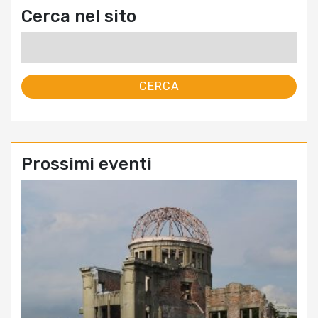
Cerca nel sito
Ricerca
per:
Prossimi eventi