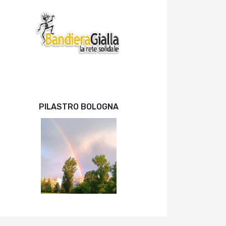
PILASTRO BOLOGNA