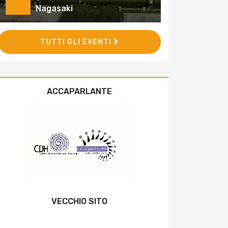
Nagasaki
TUTTI GLI EVENTI
ACCAPARLANTE
VECCHIO SITO