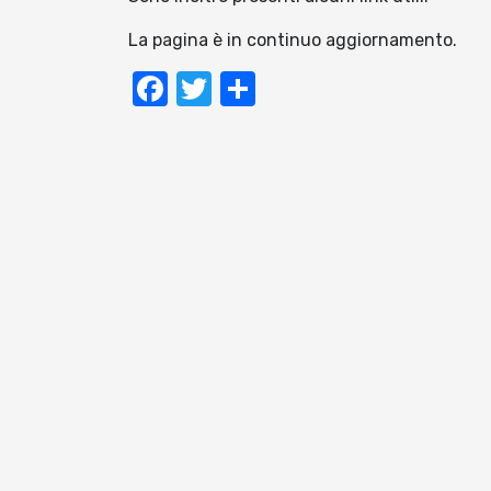
La pagina è in continuo aggiornamento.
Facebook
Twitter
Condividi