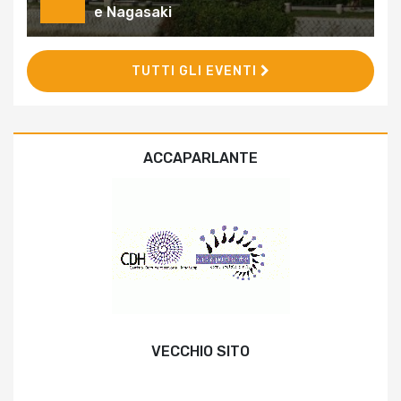
e Nagasaki
TUTTI GLI EVENTI
ACCAPARLANTE
VECCHIO SITO