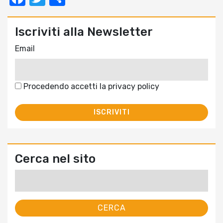
Iscriviti alla Newsletter
Email
Procedendo accetti la privacy policy
Cerca nel sito
Ricerca
per: