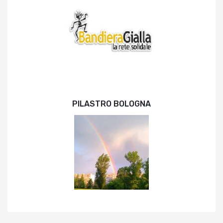
PILASTRO BOLOGNA