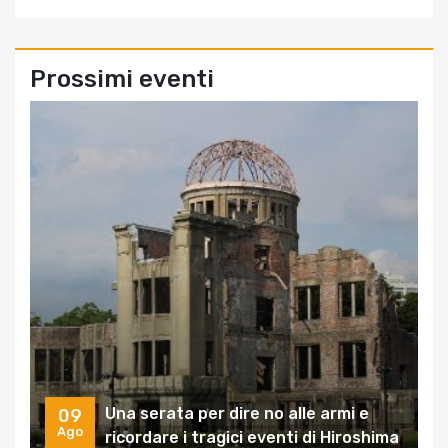
Prossimi eventi
Una serata per dire no alle armi e
09
Ago
ricordare i tragici eventi di Hiroshima