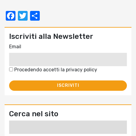
Facebook
Twitter
Condividi
Iscriviti alla Newsletter
Email
Procedendo accetti la privacy policy
Cerca nel sito
Ricerca
per: