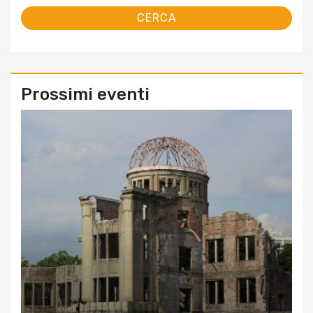
Prossimi eventi