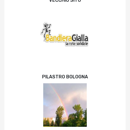
VECCHIO SITO
PILASTRO BOLOGNA