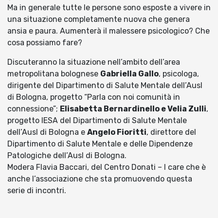
Ma in generale tutte le persone sono esposte a vivere in
una situazione completamente nuova che genera
ansia e paura. Aumenterà il malessere psicologico? Che
cosa possiamo fare?
Discuteranno la situazione nell’ambito dell’area
metropolitana bolognese
Gabriella Gallo
, psicologa,
dirigente del Dipartimento di Salute Mentale dell’Ausl
di Bologna, progetto “Parla con noi comunità in
connessione”;
Elisabetta Bernardinello e Velia Zulli
,
progetto IESA del Dipartimento di Salute Mentale
dell’Ausl di Bologna e
Angelo Fioritti
, direttore del
Dipartimento di Salute Mentale e delle Dipendenze
Patologiche dell’Ausl di Bologna.
Modera Flavia Baccari, del Centro Donati – I care che è
anche l’associazione che sta promuovendo questa
serie di incontri.