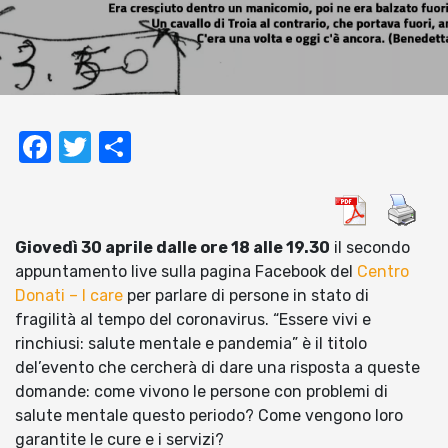
Facebook
Twitter
Condividi
Giovedì 30 aprile dalle ore 18 alle 19.30
il secondo
appuntamento live sulla pagina Facebook del
Centro
Donati – I care
per parlare di persone in stato di
fragilità al tempo del coronavirus. “Essere vivi e
rinchiusi: salute mentale e pandemia” è il titolo
del’evento che cercherà di dare una risposta a queste
domande: come vivono le persone con problemi di
salute mentale questo periodo? Come vengono loro
garantite le cure e i servizi?