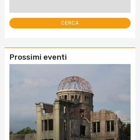
Ricerca
per:
Prossimi eventi