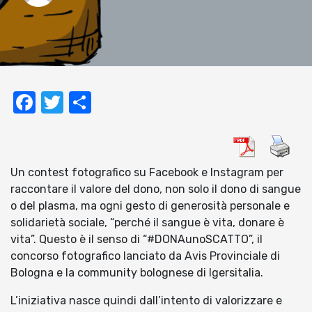
Facebook
Twitter
Condividi
Un contest fotografico su Facebook e Instagram per
raccontare il valore del dono, non solo il dono di sangue
o del plasma, ma ogni gesto di generosità personale e
solidarietà sociale, “perché il sangue è vita, donare è
vita”. Questo è il senso di “#DONAunoSCATTO”, il
concorso fotografico lanciato da Avis Provinciale di
Bologna e la community bolognese di Igersitalia.
L’iniziativa nasce quindi dall’intento di valorizzare e