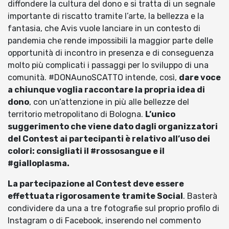
diffondere la cultura del dono e si tratta di un segnale
importante di riscatto tramite l’arte, la bellezza e la
fantasia, che Avis vuole lanciare in un contesto di
pandemia che rende impossibili la maggior parte delle
opportunità di incontro in presenza e di conseguenza
molto più complicati i passaggi per lo sviluppo di una
comunità. #DONAunoSCATTO intende, così,
dare voce
a chiunque voglia raccontare la propria idea di
dono
, con un’attenzione in più alle bellezze del
territorio metropolitano di Bologna.
L’unico
suggerimento che viene dato dagli organizzatori
del Contest ai partecipanti è relativo all’uso dei
colori: consigliati il #rossosangue e il
#gialloplasma.
La partecipazione al Contest deve essere
effettuata rigorosamente tramite Social
. Basterà
condividere da una a tre fotografie sul proprio profilo di
Instagram o di Facebook, inserendo nel commento