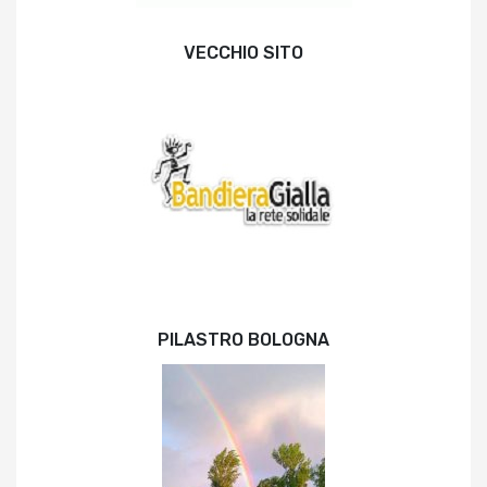
VECCHIO SITO
PILASTRO BOLOGNA