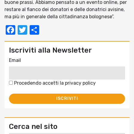
buone prassi. Abbiamo pensato a un evento online, per
restare al fianco dei donatori e delle donatrici avisine,
ma più in generale della cittadinanza bolognese”.
Facebook
Twitter
Condividi
Iscriviti alla Newsletter
Email
Procedendo accetti la privacy policy
Cerca nel sito