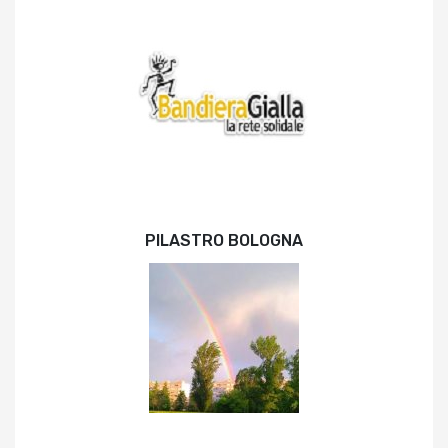
PILASTRO BOLOGNA