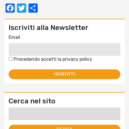
Facebook
Twitter
Condividi
Iscriviti alla Newsletter
Email
Procedendo accetti la privacy policy
Cerca nel sito
Ricerca
per: