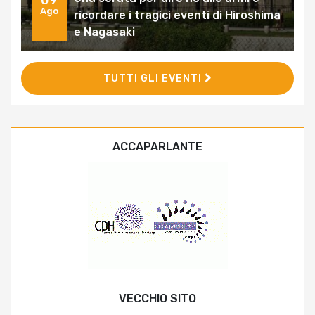
09
Ago
ricordare i tragici eventi di Hiroshima
e Nagasaki
TUTTI GLI EVENTI
ACCAPARLANTE
VECCHIO SITO