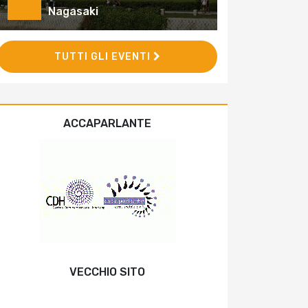
Nagasaki
TUTTI GLI EVENTI
ACCAPARLANTE
VECCHIO SITO