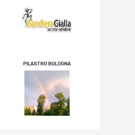
PILASTRO BOLOGNA