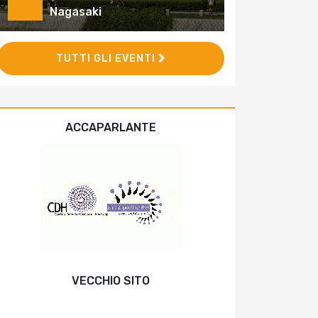
Nagasaki
TUTTI GLI EVENTI
ACCAPARLANTE
VECCHIO SITO