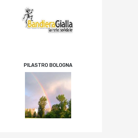
PILASTRO BOLOGNA