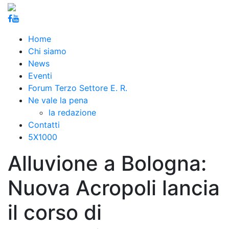
Home
Chi siamo
News
Eventi
Forum Terzo Settore E. R.
Ne vale la pena
la redazione
Contatti
5X1000
Alluvione a Bologna:
Nuova Acropoli lancia
il corso di