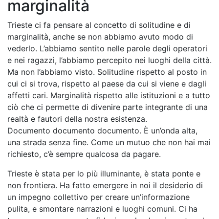
marginalità
Trieste ci fa pensare al concetto di solitudine e di
marginalità, anche se non abbiamo avuto modo di
vederlo. L’abbiamo sentito nelle parole degli operatori
e nei ragazzi, l’abbiamo percepito nei luoghi della città.
Ma non l’abbiamo visto. Solitudine rispetto al posto in
cui ci si trova, rispetto al paese da cui si viene e dagli
affetti cari. Marginalità rispetto alle istituzioni e a tutto
ciò che ci permette di divenire parte integrante di una
realtà e fautori della nostra esistenza.
Documento documento documento. È un’onda alta,
una strada senza fine. Come un mutuo che non hai mai
richiesto, c’è sempre qualcosa da pagare.
Trieste è stata per lo più illuminante, è stata ponte e
non frontiera. Ha fatto emergere in noi il desiderio di
un impegno collettivo per creare un’informazione
pulita, e smontare narrazioni e luoghi comuni. Ci ha