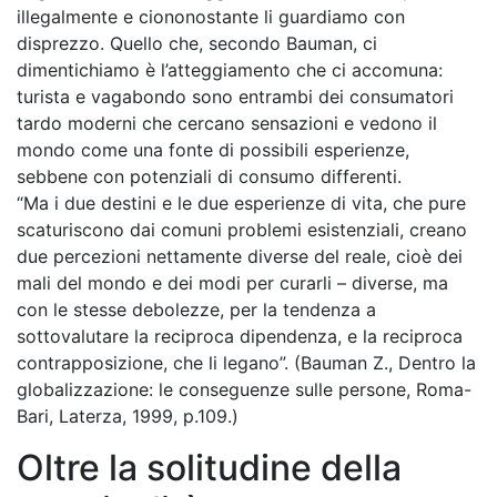
illegalmente e ciononostante li guardiamo con
disprezzo. Quello che, secondo Bauman, ci
dimentichiamo è l’atteggiamento che ci accomuna:
turista e vagabondo sono entrambi dei consumatori
tardo moderni che cercano sensazioni e vedono il
mondo come una fonte di possibili esperienze,
sebbene con potenziali di consumo differenti.
“Ma i due destini e le due esperienze di vita, che pure
scaturiscono dai comuni problemi esistenziali, creano
due percezioni nettamente diverse del reale, cioè dei
mali del mondo e dei modi per curarli – diverse, ma
con le stesse debolezze, per la tendenza a
sottovalutare la reciproca dipendenza, e la reciproca
contrapposizione, che li legano”. (Bauman Z., Dentro la
globalizzazione: le conseguenze sulle persone, Roma-
Bari, Laterza, 1999, p.109.)
Oltre la solitudine della