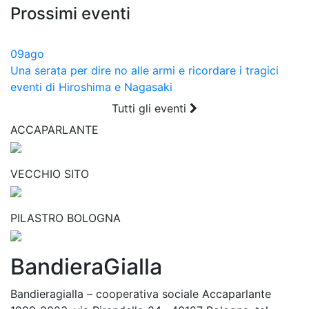
Prossimi eventi
09
ago
Una serata per dire no alle armi e ricordare i tragici
eventi di Hiroshima e Nagasaki
Tutti gli eventi
ACCAPARLANTE
VECCHIO SITO
PILASTRO BOLOGNA
BandieraGialla
Bandieragialla – cooperativa sociale Accaparlante