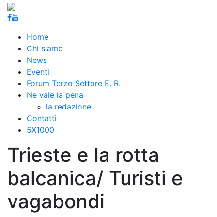
Home
Chi siamo
News
Eventi
Forum Terzo Settore E. R.
Ne vale la pena
la redazione
Contatti
5X1000
Trieste e la rotta
balcanica/ Turisti e
vagabondi