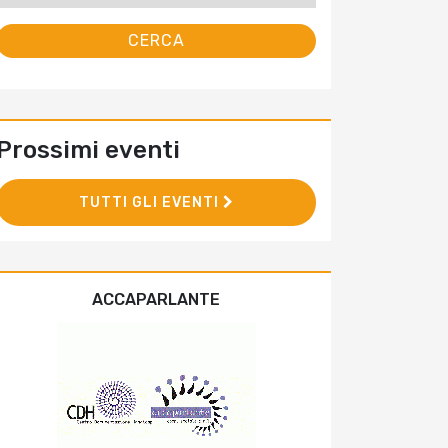
Prossimi eventi
TUTTI GLI EVENTI
ACCAPARLANTE