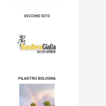
VECCHIO SITO
PILASTRO BOLOGNA