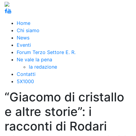
Home
Chi siamo
News
Eventi
Forum Terzo Settore E. R.
Ne vale la pena
la redazione
Contatti
5X1000
“Giacomo di cristallo
e altre storie”: i
racconti di Rodari