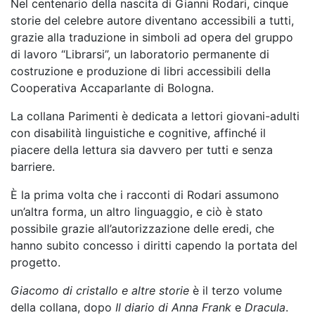
Nel centenario della nascita di Gianni Rodari, cinque
storie del celebre autore diventano accessibili a tutti,
grazie alla traduzione in simboli ad opera del gruppo
di lavoro “Librarsi”, un laboratorio permanente di
costruzione e produzione di libri accessibili della
Cooperativa Accaparlante di Bologna.
La collana Parimenti è dedicata a lettori giovani-adulti
con disabilità linguistiche e cognitive, affinché il
piacere della lettura sia davvero per tutti e senza
barriere.
È la prima volta che i racconti di Rodari assumono
un’altra forma, un altro linguaggio, e ciò è stato
possibile grazie all’autorizzazione delle eredi, che
hanno subito concesso i diritti capendo la portata del
progetto.
Giacomo di cristallo e altre storie
è il terzo volume
della collana, dopo
Il diario di Anna Frank
e
Dracula
.