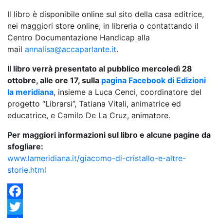
Il libro è disponibile online sul sito della casa editrice,
nei maggiori store online, in libreria o contattando il
Centro Documentazione Handicap alla
mail
annalisa@accaparlante.it
.
Il libro verrà presentato al pubblico mercoledì 28
ottobre, alle ore 17, sulla
pagina Facebook di Edizioni
la meridiana
, insieme a Luca Cenci, coordinatore del
progetto “Librarsi”, Tatiana Vitali, animatrice ed
educatrice, e Camilo De La Cruz, animatore.
Per maggiori informazioni sul libro e alcune pagine da
sfogliare:
www.lameridiana.it/giacomo-di-cristallo-e-altre-
storie.html
Facebook