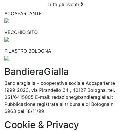
Tutti gli eventi
ACCAPARLANTE
VECCHIO SITO
PILASTRO BOLOGNA
BandieraGialla
Bandieragialla – cooperativa sociale Accaparlante
1999-2023, via Pirandello 24 , 40127 Bologna, tel.
051/6415005 E-mail: redazione@bandieragialla.it
Pubblicazione registrata al tribunale di Bologna n.
6963 del 18/11/99
Cookie & Privacy