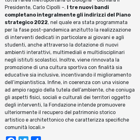
Presidente, Carlo Cipolli –.
I tre nuovi bandi
completano integralmente gli indirizzi del Piano
strategico 2022
, nel quale era stata programmata
per la fase post-pandemica anzitutto la realizzazione
di interventi dedicati in particolare ai giovani e agli
studenti, anche attraverso la dotazione di nuovi
ambienti interattivi, multimediali e multidisciplinari
negli istituti scolastici. Inoltre, viene rinnovata la
promozione di una cultura sportiva con finalità sia
educative sia inclusive, incentivando il miglioramento
dell’impiantistica. Infine, in coerenza con una visione
ad ampio raggio della tutela dell’ambiente, che coniuga
gli aspetti fisici, sociali e culturali dei territori oggetto
degli interventi, la Fondazione intende promuovere
ulteriormente il recupero del patrimonio storico
artistico e architettonico che caratterizza specifiche
comunità locali.»