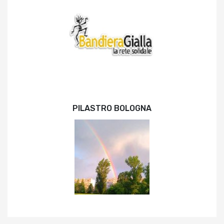
PILASTRO BOLOGNA