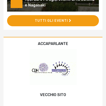
e Nagasaki
TUTTI GLI EVENTI
ACCAPARLANTE
VECCHIO SITO