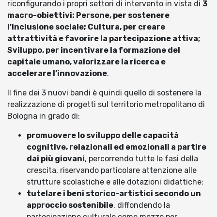
riconfigurando i propri settori di intervento in vista di
3
macro-obiettivi: Persone, per sostenere
l’inclusione sociale; Cultura, per creare
attrattività e favorire la partecipazione attiva;
Sviluppo, per incentivare la formazione del
capitale umano, valorizzare la ricerca e
accelerare l’innovazione
.
Il fine dei 3 nuovi bandi è quindi quello di sostenere la
realizzazione di progetti sul territorio metropolitano di
Bologna in grado di:
promuovere lo sviluppo delle capacità
cognitive, relazionali ed emozionali a partire
dai più giovani
, percorrendo tutte le fasi della
crescita, riservando particolare attenzione alle
strutture scolastiche e alle dotazioni didattiche;
tutelare i beni storico-artistici secondo un
approccio sostenibile
, diffondendo la
partecipazione culturale come mezzo per