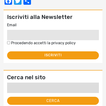
Facebook
Twitter
Condividi
Iscriviti alla Newsletter
Email
Procedendo accetti la privacy policy
Cerca nel sito
Ricerca
per: