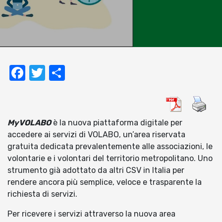
Facebook
Twitter
Condividi
MyVOLABO
è la nuova piattaforma digitale per
accedere ai servizi di VOLABO, un’area riservata
gratuita dedicata prevalentemente alle associazioni, le
volontarie e i volontari del territorio metropolitano. Uno
strumento già adottato da altri CSV in Italia per
rendere ancora più semplice, veloce e trasparente la
richiesta di servizi.
Per ricevere i servizi attraverso la nuova area