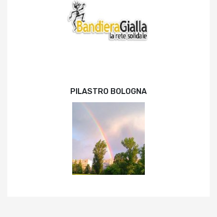
PILASTRO BOLOGNA