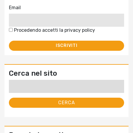
Email
Procedendo accetti la privacy policy
Cerca nel sito
Ricerca
per: