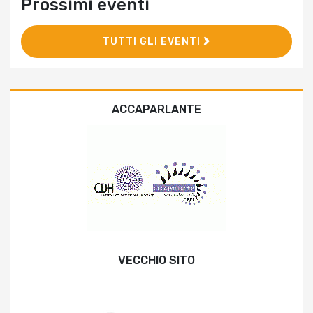
Prossimi eventi
TUTTI GLI EVENTI
ACCAPARLANTE
VECCHIO SITO