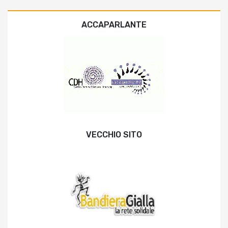
ACCAPARLANTE
VECCHIO SITO