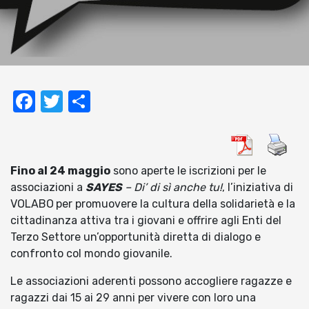
Facebook
Twitter
Condividi
Fino al 24 maggio
sono aperte le iscrizioni per le
associazioni a
SAYES
– Di’ di sì anche tu!
, l’iniziativa di
VOLABO
per promuovere la cultura della solidarietà e la
cittadinanza attiva tra i giovani e offrire agli Enti del
Terzo Settore un’opportunità diretta di dialogo e
confronto col mondo giovanile.
Le associazioni aderenti possono accogliere ragazze e
ragazzi dai 15 ai 29 anni per vivere con loro una