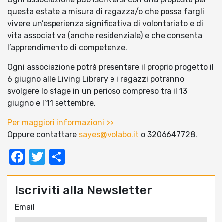
questa estate a misura di ragazza/o che possa fargli
vivere un’esperienza significativa di volontariato e di
vita associativa (anche residenziale) e che consenta
l’apprendimento di competenze.
Ogni associazione potrà presentare il proprio progetto il
6 giugno alle Living Library e i ragazzi potranno
svolgere lo stage in un perioso compreso tra il 13
giugno e l’11 settembre.
Per maggiori informazioni >>
Oppure contattare
sayes@volabo.it
o 3206647728.
Facebook
Twitter
Condividi
Iscriviti alla Newsletter
Email