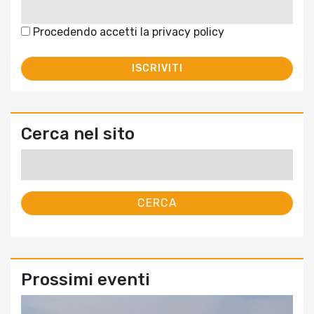
Procedendo accetti la privacy policy
Cerca nel sito
Ricerca
per:
Prossimi eventi