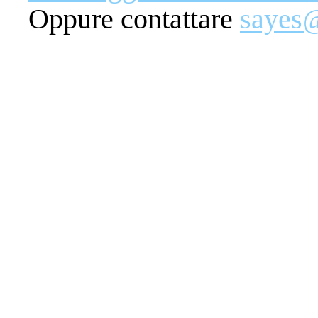
Oppure contattare
sayes@