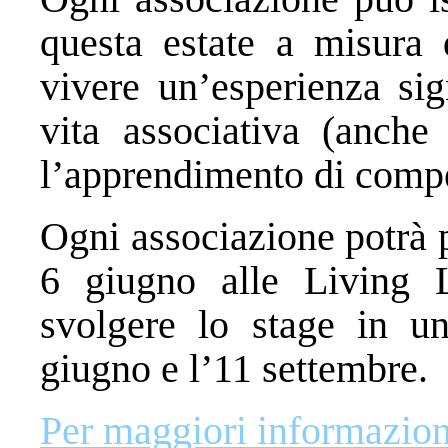
questa estate a misura 
vivere un’esperienza sig
vita associativa (anche
l’apprendimento di comp
Ogni associazione potrà p
6 giugno alle Living L
svolgere lo stage in u
giugno e l’11 settembre.
Per maggiori informazio