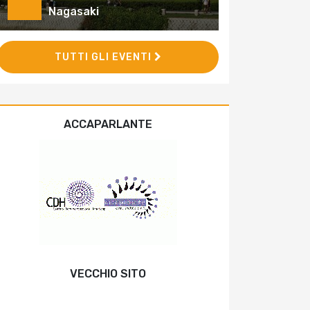
Nagasaki
TUTTI GLI EVENTI
ACCAPARLANTE
VECCHIO SITO