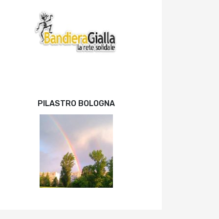
PILASTRO BOLOGNA