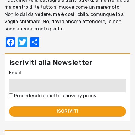
ma dentro di te tutto si muove come un maremoto.
Non lo dai da vedere, ma è così l’oblio, comunque lo si
voglia chiamare. No, dovrà ancora attendere, io non
sono ancora pronto per lui.
Facebook
Twitter
Condividi
Iscriviti alla Newsletter
Email
Procedendo accetti la privacy policy