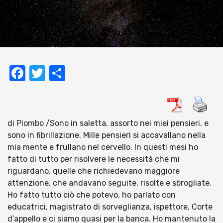
Facebook
Twitter
Condividi
di Piombo /Sono in saletta, assorto nei miei pensieri, e
sono in fibrillazione. Mille pensieri si accavallano nella
mia mente e frullano nel cervello. In questi mesi ho
fatto di tutto per risolvere le necessità che mi
riguardano, quelle che richiedevano maggiore
attenzione, che andavano seguite, risolte e sbrogliate.
Ho fatto tutto ciò che potevo, ho parlato con
educatrici, magistrato di sorveglianza, ispettore, Corte
d’appello e ci siamo quasi per la banca. Ho mantenuto la