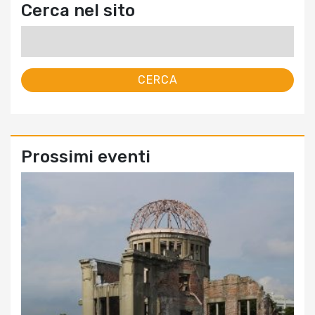
Cerca nel sito
Ricerca
per:
Prossimi eventi