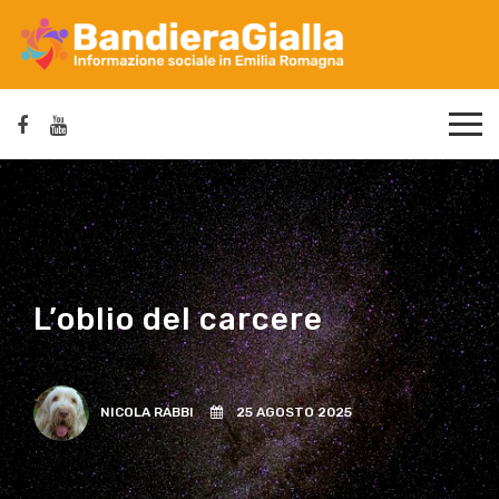
L’oblio del carcere
NICOLA RABBI
25 AGOSTO 2025