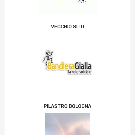
VECCHIO SITO
PILASTRO BOLOGNA