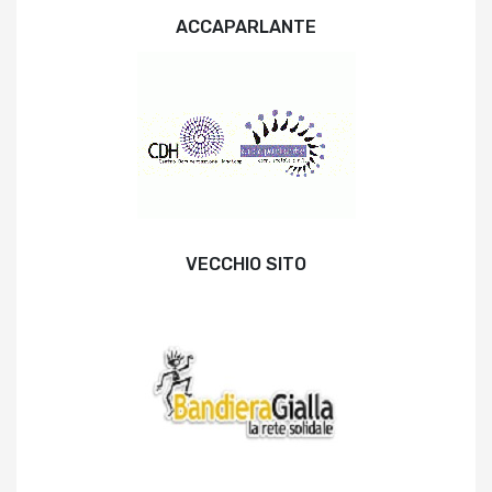
ACCAPARLANTE
VECCHIO SITO