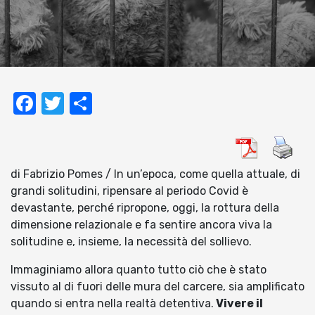
Facebook
Twitter
Condividi
di Fabrizio Pomes / In un’epoca, come quella attuale, di
grandi solitudini, ripensare al periodo Covid è
devastante, perché ripropone, oggi, la rottura della
dimensione relazionale e fa sentire ancora viva la
solitudine e, insieme, la necessità del sollievo.
Immaginiamo allora quanto tutto ciò che è stato
vissuto al di fuori delle mura del carcere, sia amplificato
quando si entra nella realtà detentiva.
Vivere il