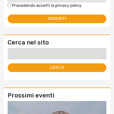
Procedendo accetti la privacy policy
Cerca nel sito
Ricerca
per:
Prossimi eventi