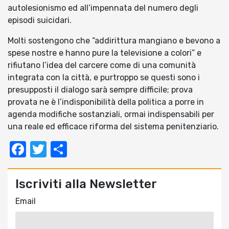
autolesionismo ed all’impennata del numero degli
episodi suicidari.
Molti sostengono che “addirittura mangiano e bevono a
spese nostre e hanno pure la televisione a colori” e
rifiutano l’idea del carcere come di una comunità
integrata con la città, e purtroppo se questi sono i
presupposti il dialogo sarà sempre difficile; prova
provata ne è l’indisponibilità della politica a porre in
agenda modifiche sostanziali, ormai indispensabili per
una reale ed efficace riforma del sistema penitenziario.
Facebook
Twitter
Condividi
Iscriviti alla Newsletter
Email