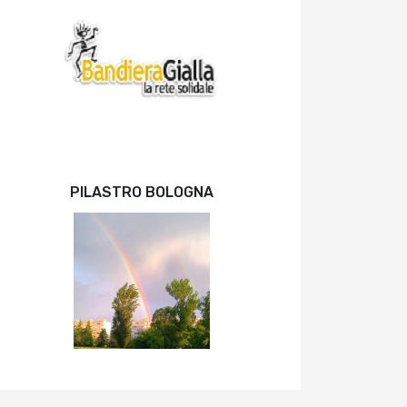
PILASTRO BOLOGNA