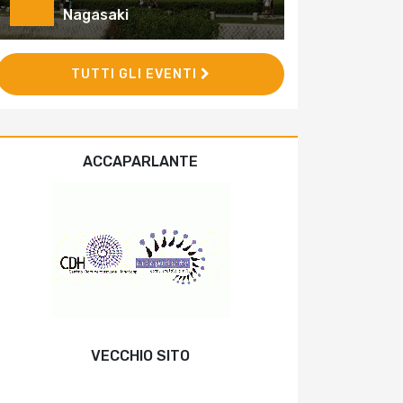
Nagasaki
TUTTI GLI EVENTI
ACCAPARLANTE
VECCHIO SITO