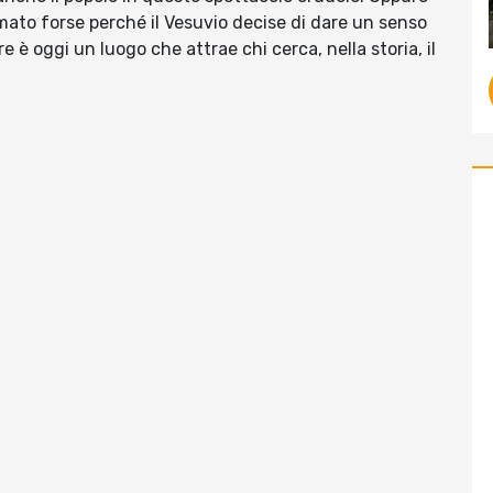
mato forse perché il Vesuvio decise di dare un senso
e è oggi un luogo che attrae chi cerca, nella storia, il