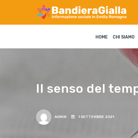
HOME
CHI SIAMO
Il senso del tem
ADMIN
1 SETTEMBRE 2021