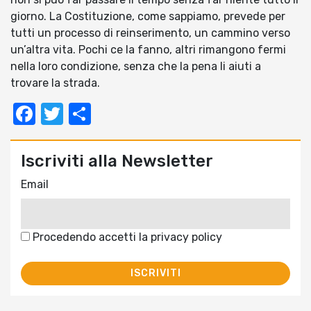
giorno. La Costituzione, come sappiamo, prevede per
tutti un processo di reinserimento, un cammino verso
un’altra vita. Pochi ce la fanno, altri rimangono fermi
nella loro condizione, senza che la pena li aiuti a
trovare la strada.
Facebook
Twitter
Condividi
Iscriviti alla Newsletter
Email
Procedendo accetti la privacy policy