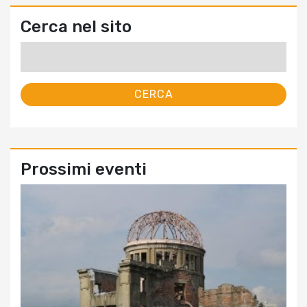
Cerca nel sito
Ricerca
per:
Prossimi eventi