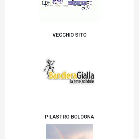
VECCHIO SITO
PILASTRO BOLOGNA