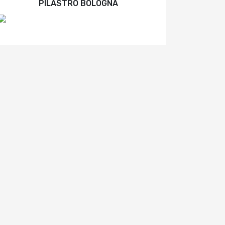
PILASTRO BOLOGNA