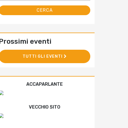
Prossimi eventi
TUTTI GLI EVENTI
ACCAPARLANTE
VECCHIO SITO