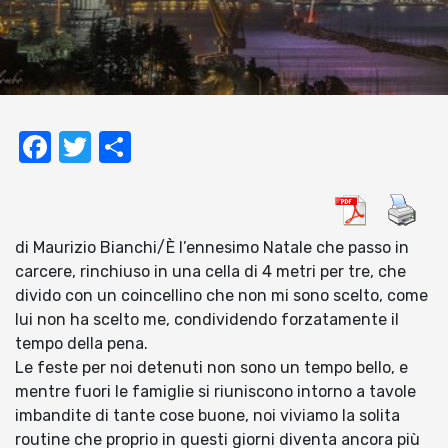
Facebook
Twitter
Condividi
di Maurizio Bianchi/È l’ennesimo Natale che passo in
carcere, rinchiuso in una cella di 4 metri per tre, che
divido con un coincellino che non mi sono scelto, come
lui non ha scelto me, condividendo forzatamente il
tempo della pena.
Le feste per noi detenuti non sono un tempo bello, e
mentre fuori le famiglie si riuniscono intorno a tavole
imbandite di tante cose buone, noi viviamo la solita
routine che proprio in questi giorni diventa ancora più