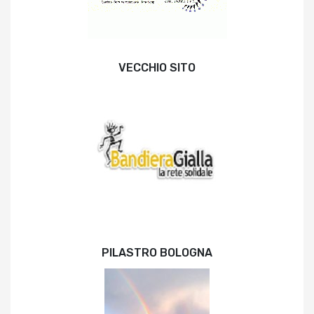
VECCHIO SITO
PILASTRO BOLOGNA