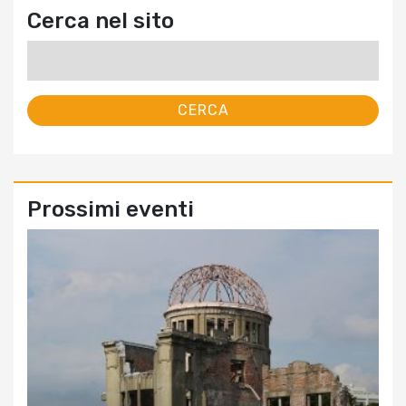
Cerca nel sito
Ricerca
per:
Prossimi eventi