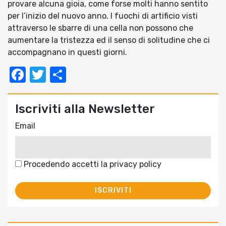
provare alcuna gioia, come forse molti hanno sentito
per l’inizio del nuovo anno. I fuochi di artificio visti
attraverso le sbarre di una cella non possono che
aumentare la tristezza ed il senso di solitudine che ci
accompagnano in questi giorni.
Facebook
Twitter
Condividi
Iscriviti alla Newsletter
Email
Procedendo accetti la privacy policy