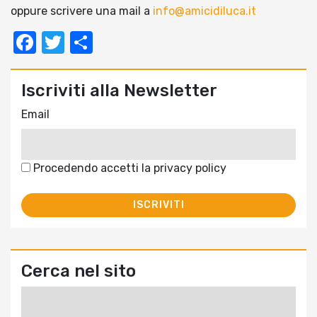
oppure scrivere una mail a
info@amicidiluca.it
Facebook
Twitter
Condividi
Iscriviti alla Newsletter
Email
Procedendo accetti la privacy policy
Cerca nel sito
Ricerca
per: