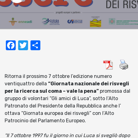
Facebook
Twitter
Condividi
Ritorna il prossimo 7 ottobre l’edizione numero
ventiquattro della
“Giornata nazionale dei risvegli
per la ricerca sul coma – vale la pena”
promossa dal
gruppo di volontari “Gli amici di Luca”, sotto l’Alto
Patronato del Presidente della Repubblica anche l’
ottava “Giornata europea dei risvegli” con l’Alto
Patrocinio del Parlamento Europeo.
“Il 7 ottobre 1997 fu il giorno in cui Luca si svegliò dopo