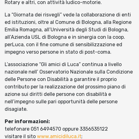
Rotary e altri, con attività ludico-motorie.
La “Giornata dei risvegli” vede la collaborazione di enti
ed istituzioni, oltre al Comune di Bologna, alla Regione
Emilia Romagna, all’Università degli Studi di Bologna,
all’Azienda USL di Bologna e in sinergia con la coop.
perLuca, con il fine comune di sensibilizzazione ed
impegno verso persone in stato di post-coma.
L’associazione “Gli amici di Luca” continua a livello
nazionale nell’ Osservatorio Nazionale sulla Condizione
delle Persone con Disabilità a garantire il proprio
contributo per la realizzazione del prossimo piano di
azione sui diritti delle persone con disabilità e
nell’impegno sulle pari opportunità delle persone
disagiate.
Per informazioni:
telefonare 051 6494570 oppure 3356535122
visitare il sito
www.amicidiluca.it
;