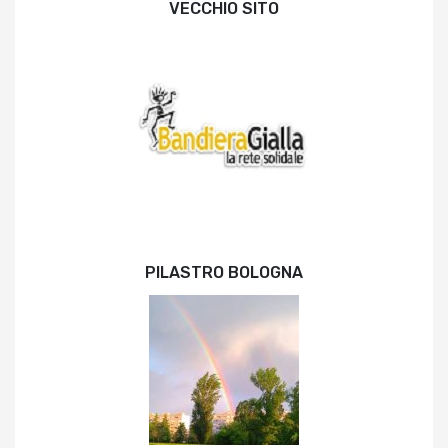
VECCHIO SITO
PILASTRO BOLOGNA