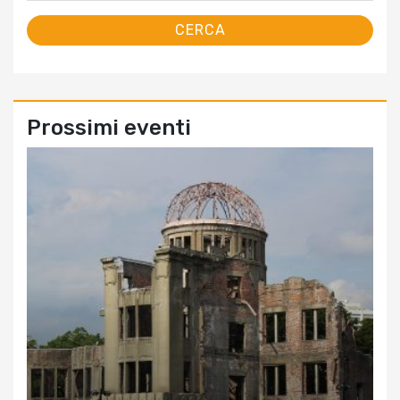
Prossimi eventi