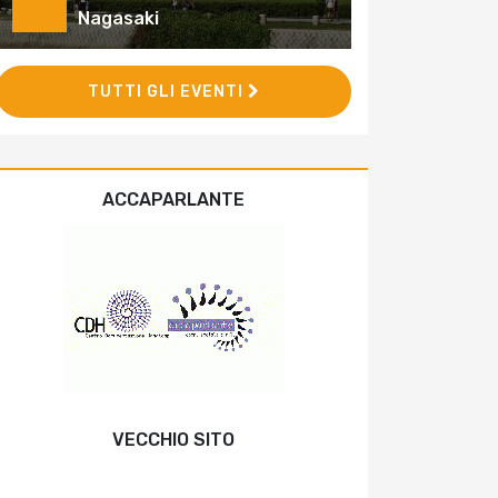
Nagasaki
TUTTI GLI EVENTI
ACCAPARLANTE
VECCHIO SITO