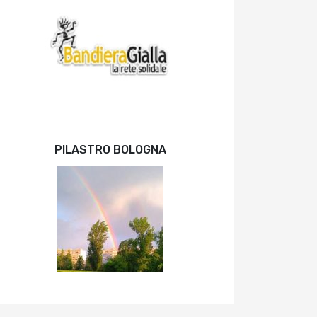
PILASTRO BOLOGNA