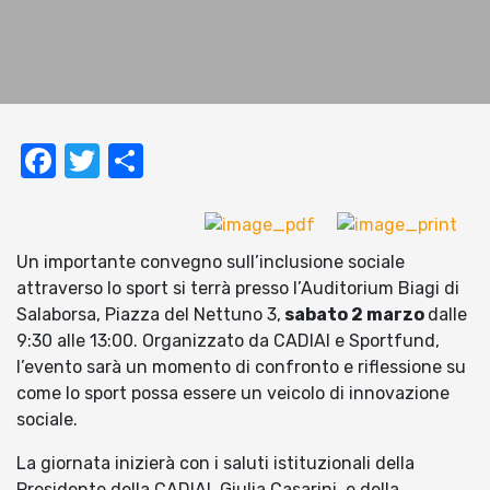
Facebook
Twitter
Condividi
Un importante convegno sull’inclusione sociale
attraverso lo sport si terrà presso l’Auditorium Biagi di
Salaborsa, Piazza del Nettuno 3,
sabato 2 marzo
dalle
9:30 alle 13:00. Organizzato da CADIAI e Sportfund,
l’evento sarà un momento di confronto e riflessione su
come lo sport possa essere un veicolo di innovazione
sociale.
La giornata inizierà con i saluti istituzionali della
Presidente della CADIAI, Giulia Casarini, e della