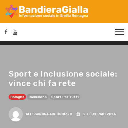
Sport e inclusione sociale:
vince chi fa rete
Bologna
Inclusione
Sport Per Tutti
ALESSANDRA ARGONDIZZO
20 FEBBRAIO 2024