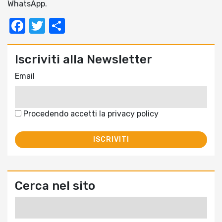
WhatsApp.
Facebook
Twitter
Condividi
Iscriviti alla Newsletter
Email
Procedendo accetti la privacy policy
Cerca nel sito
Ricerca
per: