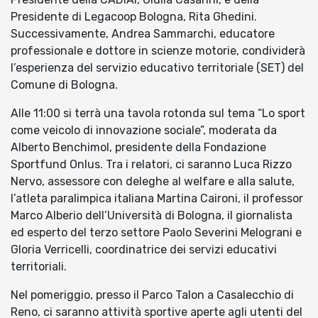
Presidente di Legacoop Bologna, Rita Ghedini.
Successivamente, Andrea Sammarchi, educatore
professionale e dottore in scienze motorie, condividerà
l’esperienza del servizio educativo territoriale (SET) del
Comune di Bologna.
Alle 11:00 si terrà una tavola rotonda sul tema “Lo sport
come veicolo di innovazione sociale”, moderata da
Alberto Benchimol, presidente della Fondazione
Sportfund Onlus. Tra i relatori, ci saranno Luca Rizzo
Nervo, assessore con deleghe al welfare e alla salute,
l’atleta paralimpica italiana Martina Caironi, il professor
Marco Alberio dell’Università di Bologna, il giornalista
ed esperto del terzo settore Paolo Severini Melograni e
Gloria Verricelli, coordinatrice dei servizi educativi
territoriali.
Nel pomeriggio, presso il Parco Talon a Casalecchio di
Reno, ci saranno attività sportive aperte agli utenti del