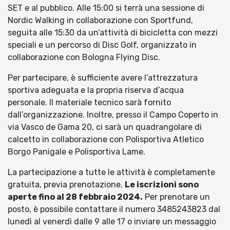
SET e al pubblico. Alle 15:00 si terrà una sessione di
Nordic Walking in collaborazione con Sportfund,
seguita alle 15:30 da un’attività di bicicletta con mezzi
speciali e un percorso di Disc Golf, organizzato in
collaborazione con Bologna Flying Disc.
Per partecipare, è sufficiente avere l’attrezzatura
sportiva adeguata e la propria riserva d’acqua
personale. Il materiale tecnico sarà fornito
dall’organizzazione. Inoltre, presso il Campo Coperto in
via Vasco de Gama 20, ci sarà un quadrangolare di
calcetto in collaborazione con Polisportiva Atletico
Borgo Panigale e Polisportiva Lame.
La partecipazione a tutte le attività è completamente
gratuita, previa prenotazione.
Le iscrizioni sono
aperte fino al 28 febbraio 2024.
Per prenotare un
posto, è possibile contattare il numero 3485243823 dal
lunedì al venerdì dalle 9 alle 17 o inviare un messaggio