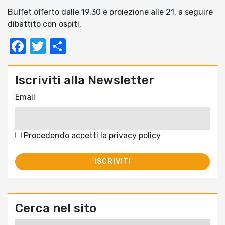
Buffet offerto dalle 19.30 e proiezione alle 21, a seguire
dibattito con ospiti.
Facebook
Twitter
Condividi
Iscriviti alla Newsletter
Email
Procedendo accetti la privacy policy
Cerca nel sito
Ricerca