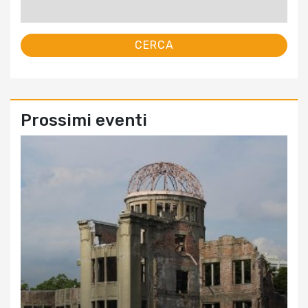
per:
Prossimi eventi