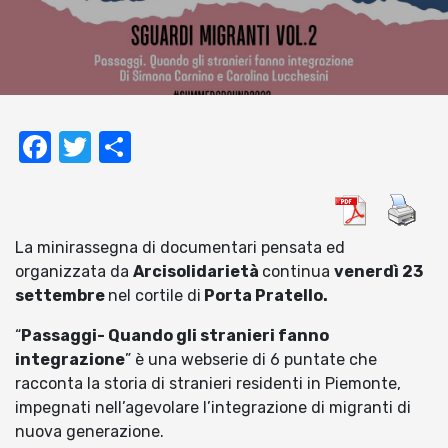
Facebook
Twitter
Condividi
La minirassegna di documentari pensata ed
organizzata da
Arcisolidarietà
continua
venerdì 23
settembre
nel cortile di
Porta Pratello.
“
Passaggi- Quando gli stranieri fanno
integrazione
” è una webserie di 6 puntate che
racconta la storia di stranieri residenti in Piemonte,
impegnati nell’agevolare l’integrazione di migranti di
nuova generazione.