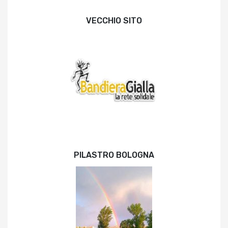
VECCHIO SITO
PILASTRO BOLOGNA