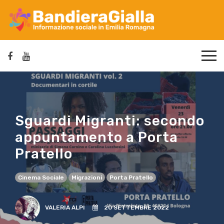
Sguardi Migranti: secondo
appuntamento a Porta
Pratello
Cinema Sociale
Migrazioni
Porta Pratello
VALERIA ALPI
20 SETTEMBRE 2022