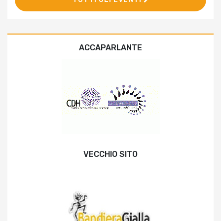
ACCAPARLANTE
VECCHIO SITO