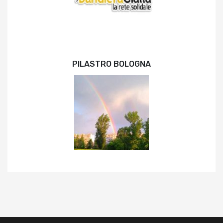
PILASTRO BOLOGNA