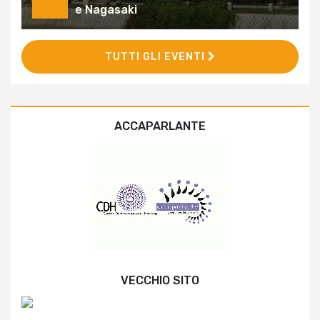
e Nagasaki
TUTTI GLI EVENTI
ACCAPARLANTE
VECCHIO SITO