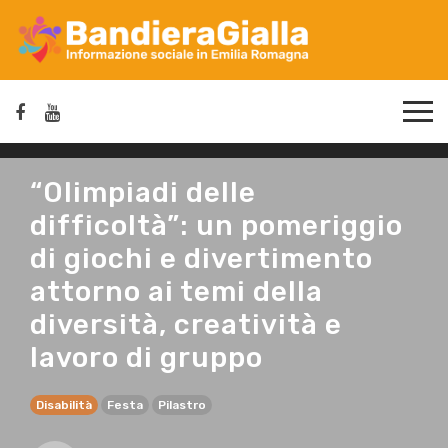
“Olimpiadi delle
difficoltà”: un pomeriggio
di giochi e divertimento
attorno ai temi della
diversità, creatività e
lavoro di gruppo
Disabilità
Festa
Pilastro