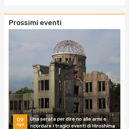
Prossimi eventi
Una serata per dire no alle armi e
09
Ago
ricordare i tragici eventi di Hiroshima