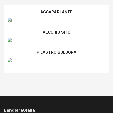
ACCAPARLANTE
VECCHIO SITO
PILASTRO BOLOGNA
BandieraGialla