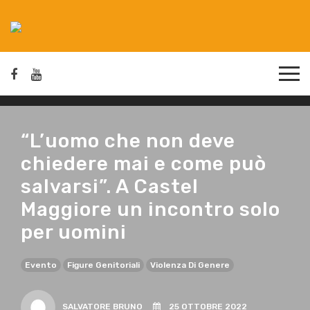
“L’uomo che non deve
chiedere mai e come può
salvarsi”. A Castel
Maggiore un incontro solo
per uomini
Evento
Figure Genitoriali
Violenza Di Genere
SALVATORE BRUNO
25 OTTOBRE 2022