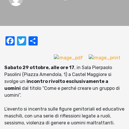
Facebook
Twitter
Condividi
Sabato 29 ottobre, alle ore 17
, in Sala Pierpaolo
Pasolini (Piazza Amendola, 1) a Castel Maggiore si
svolge un
incontro rivolto esclusivamente a
uomini
dal titolo “Come e perché creare un gruppo di
uomini”.
L’evento si incentra sulle figure genitoriali ed educative
maschili, con una serie di riflessioni legate a ruoli,
sessismo, violenza di genere e uomini maltrattanti.