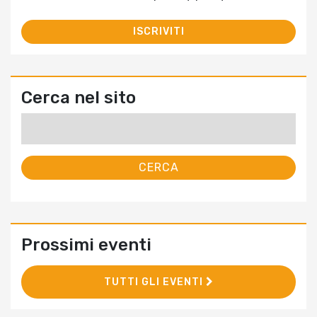
Cerca nel sito
Ricerca
per:
Prossimi eventi
TUTTI GLI EVENTI