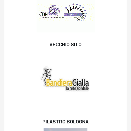
VECCHIO SITO
PILASTRO BOLOGNA