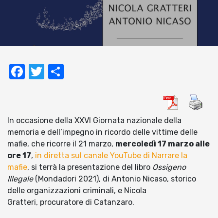
Facebook
Twitter
Condividi
In occasione della XXVI Giornata nazionale della
memoria e dell’impegno in ricordo delle vittime delle
mafie, che ricorre il 21 marzo,
mercoledì 17 marzo alle
ore 17
,
in diretta sul canale YouTube di Narrare la
mafie
, si terrà la presentazione del libro
Ossigeno
Illegale
(Mondadori 2021), di Antonio Nicaso, storico
delle organizzazioni criminali, e Nicola
Gratteri, procuratore di Catanzaro.