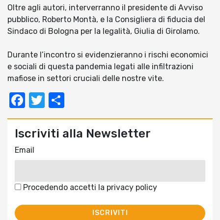
Oltre agli autori, interverranno il presidente di Avviso
pubblico, Roberto Montà, e la Consigliera di fiducia del
Sindaco di Bologna per la legalità, Giulia di Girolamo.
Durante l’incontro si evidenzieranno i rischi economici
e sociali di questa pandemia legati alle infiltrazioni
mafiose in settori cruciali delle nostre vite.
Facebook
Twitter
Condividi
Iscriviti alla Newsletter
Email
Procedendo accetti la privacy policy