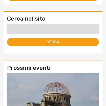
Cerca nel sito
Ricerca
per:
Prossimi eventi