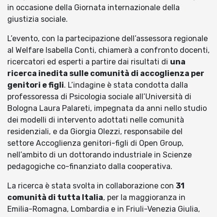
in occasione della Giornata internazionale della
giustizia sociale.
L’evento, con la partecipazione dell’assessora regionale
al Welfare Isabella Conti, chiamerà a confronto docenti,
ricercatori ed esperti a partire dai risultati di
una
ricerca inedita sulle comunità di accoglienza per
genitori e figli
. L’indagine è stata condotta dalla
professoressa di Psicologia sociale all’Università di
Bologna Laura Palareti, impegnata da anni nello studio
dei modelli di intervento adottati nelle comunità
residenziali, e da Giorgia Olezzi, responsabile del
settore Accoglienza genitori-figli di Open Group,
nell’ambito di un dottorando industriale in Scienze
pedagogiche co-finanziato dalla cooperativa.
La ricerca è stata svolta in collaborazione con
31
comunità di tutta Italia
, per la maggioranza in
Emilia-Romagna, Lombardia e in Friuli-Venezia Giulia,