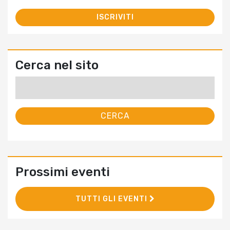
Cerca nel sito
Ricerca
per:
Prossimi eventi
TUTTI GLI EVENTI