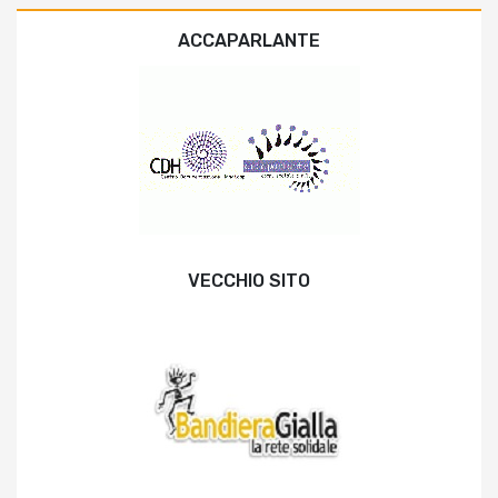
ACCAPARLANTE
VECCHIO SITO