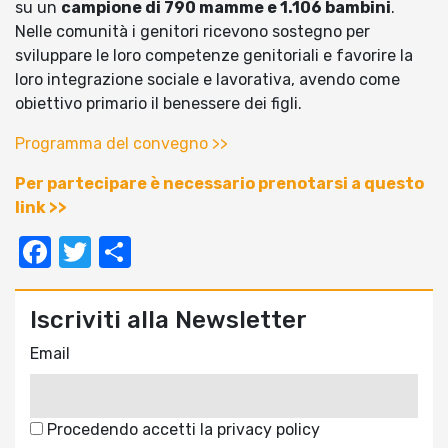
su un
campione di 790 mamme e 1.106 bambini
.
Nelle comunità i genitori ricevono sostegno per
sviluppare le loro competenze genitoriali e favorire la
loro integrazione sociale e lavorativa, avendo come
obiettivo primario il benessere dei figli.
Programma del convegno >>
Per partecipare è necessario prenotarsi a questo
link >>
Facebook
Twitter
Condividi
Iscriviti alla Newsletter
Email
Procedendo accetti la privacy policy