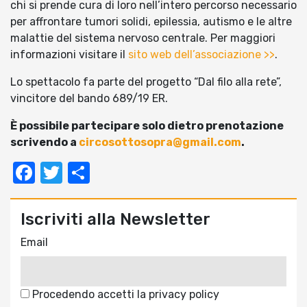
chi si prende cura di loro nell’intero percorso necessario
per affrontare tumori solidi, epilessia, autismo e le altre
malattie del sistema nervoso centrale. Per maggiori
informazioni visitare il
sito web dell’associazione >>
.
Lo spettacolo fa parte del progetto “Dal filo alla rete”,
vincitore del bando 689/19 ER.
È possibile partecipare solo dietro prenotazione
scrivendo a
circosottosopra@gmail.com
.
Facebook
Twitter
Condividi
Iscriviti alla Newsletter
Email
Procedendo accetti la privacy policy