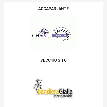
ACCAPARLANTE
VECCHIO SITO