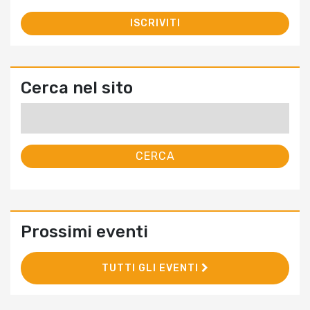
Cerca nel sito
Ricerca
per:
Prossimi eventi
TUTTI GLI EVENTI