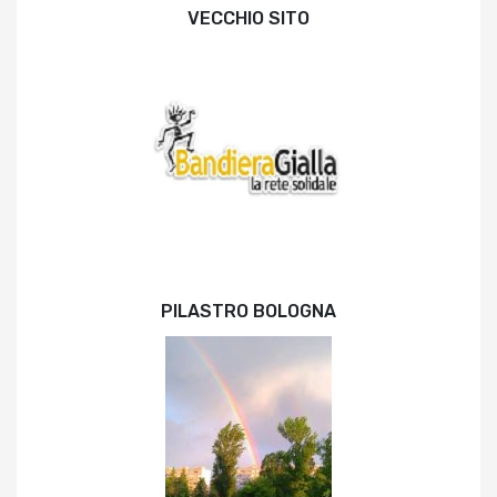
VECCHIO SITO
PILASTRO BOLOGNA