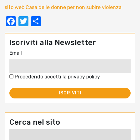
sito web Casa delle donne per non subire violenza
Facebook
Twitter
Condividi
Iscriviti alla Newsletter
Email
Procedendo accetti la privacy policy
Cerca nel sito
Ricerca
per: