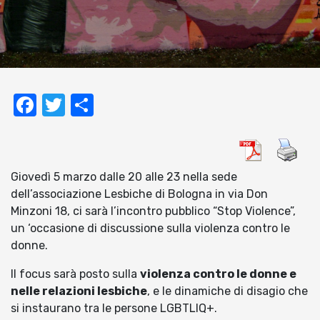
Facebook
Twitter
Condividi
Giovedì 5 marzo dalle 20 alle 23 nella sede
dell’associazione Lesbiche di Bologna in via Don
Minzoni 18, ci sarà l’incontro pubblico “Stop Violence”,
un ‘occasione di discussione sulla violenza contro le
donne.
Il focus sarà posto sulla
violenza contro le donne e
nelle relazioni lesbiche
, e le dinamiche di disagio che
si instaurano tra le persone LGBTLIQ+.