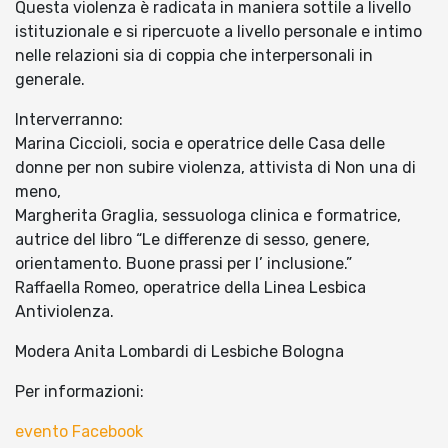
Questa violenza è radicata in maniera sottile a livello
istituzionale e si ripercuote a livello personale e intimo
nelle relazioni sia di coppia che interpersonali in
generale.
Interverranno:
Marina Ciccioli, socia e operatrice delle Casa delle
donne per non subire violenza, attivista di Non una di
meno,
Margherita Graglia, sessuologa clinica e formatrice,
autrice del libro “Le differenze di sesso, genere,
orientamento. Buone prassi per l’ inclusione.”
Raffaella Romeo, operatrice della Linea Lesbica
Antiviolenza.
Modera Anita Lombardi di Lesbiche Bologna
Per informazioni:
evento Facebook