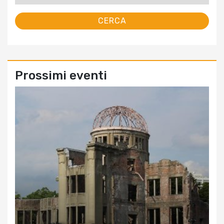
Prossimi eventi