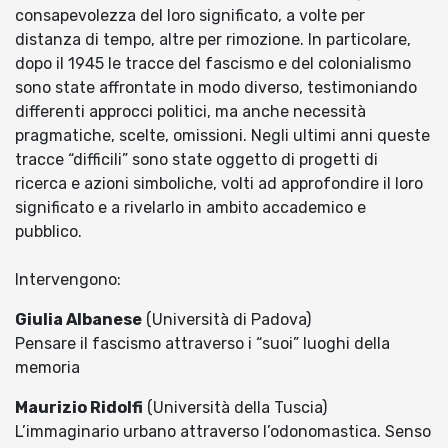
consapevolezza del loro significato, a volte per
distanza di tempo, altre per rimozione. In particolare,
dopo il 1945 le tracce del fascismo e del colonialismo
sono state affrontate in modo diverso, testimoniando
differenti approcci politici, ma anche necessità
pragmatiche, scelte, omissioni. Negli ultimi anni queste
tracce “difficili” sono state oggetto di progetti di
ricerca e azioni simboliche, volti ad approfondire il loro
significato e a rivelarlo in ambito accademico e
pubblico.
Intervengono:
Giulia Albanese
(Università di Padova)
Pensare il fascismo attraverso i “suoi” luoghi della
memoria
Maurizio Ridolfi
(Università della Tuscia)
L’immaginario urbano attraverso l’odonomastica. Senso