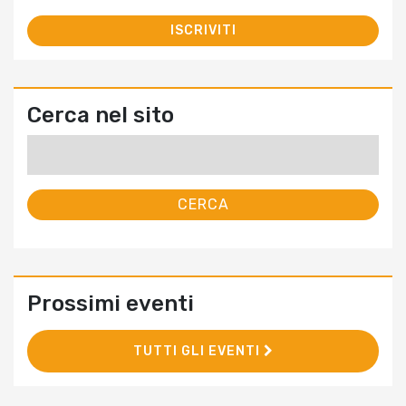
Cerca nel sito
Ricerca
per:
Prossimi eventi
TUTTI GLI EVENTI