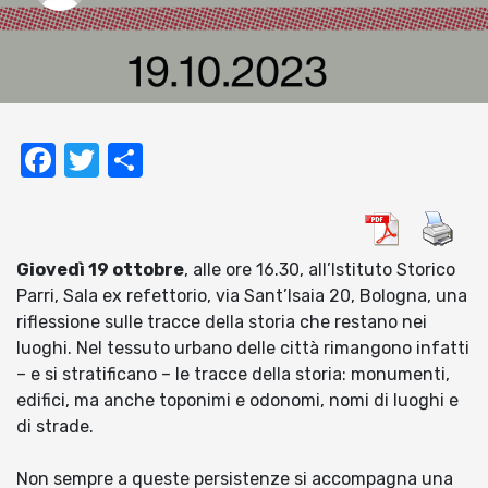
Facebook
Twitter
Condividi
Giovedì 19 ottobre
, alle ore 16.30, all’Istituto Storico
Parri, Sala ex refettorio, via Sant’Isaia 20, Bologna, una
riflessione sulle tracce della storia che restano nei
luoghi. Nel tessuto urbano delle città rimangono infatti
– e si stratificano – le tracce della storia: monumenti,
edifici, ma anche toponimi e odonomi, nomi di luoghi e
di strade.
Non sempre a queste persistenze si accompagna una