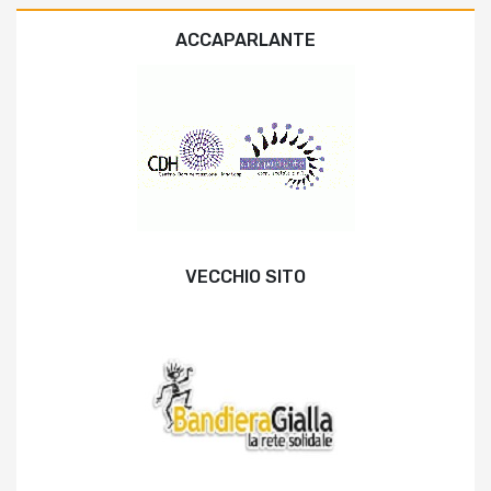
ACCAPARLANTE
VECCHIO SITO