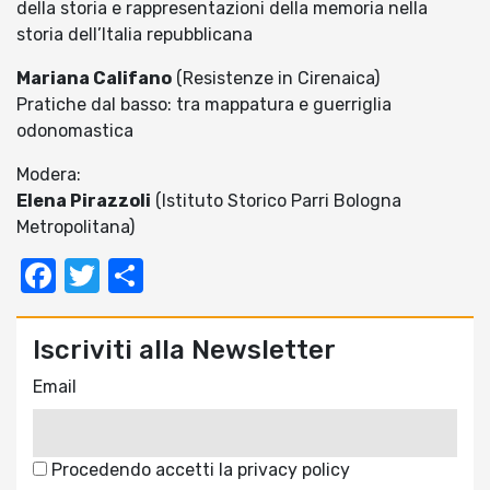
della storia e rappresentazioni della memoria nella
storia dell’Italia repubblicana
Mariana Califano
(Resistenze in Cirenaica)
Pratiche dal basso: tra mappatura e guerriglia
odonomastica
Modera:
Elena Pirazzoli
(Istituto Storico Parri Bologna
Metropolitana)
Facebook
Twitter
Condividi
Iscriviti alla Newsletter
Email
Procedendo accetti la privacy policy