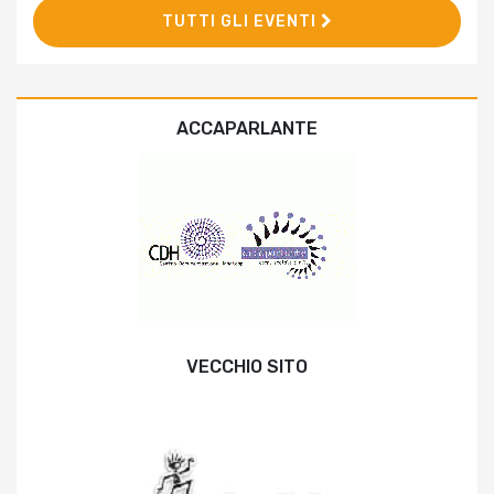
TUTTI GLI EVENTI
ACCAPARLANTE
VECCHIO SITO