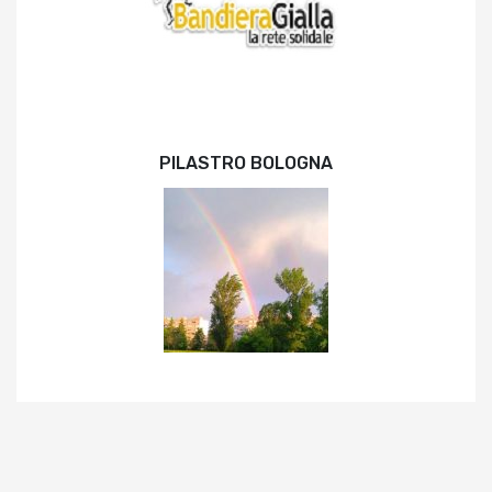
PILASTRO BOLOGNA