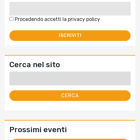
Procedendo accetti la privacy policy
Cerca nel sito
Ricerca
per:
Prossimi eventi