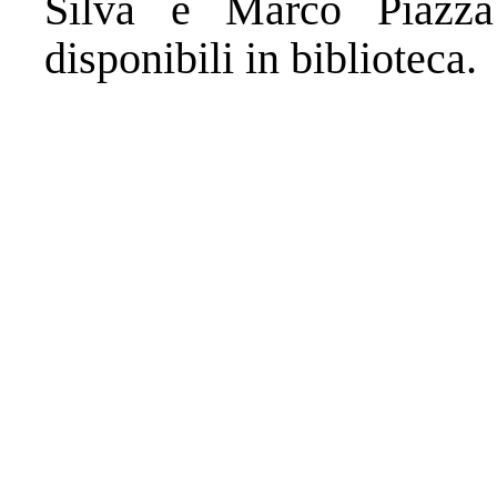
Silva e Marco Piazza
disponibili in biblioteca.