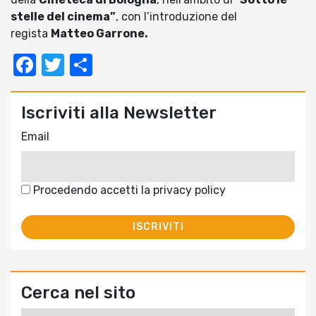
stelle del cinema”
, con l’introduzione del
regista
Matteo Garrone.
Facebook
Twitter
Condividi
Iscriviti alla Newsletter
Email
Procedendo accetti la privacy policy
Cerca nel sito
Ricerca