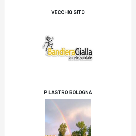
VECCHIO SITO
PILASTRO BOLOGNA