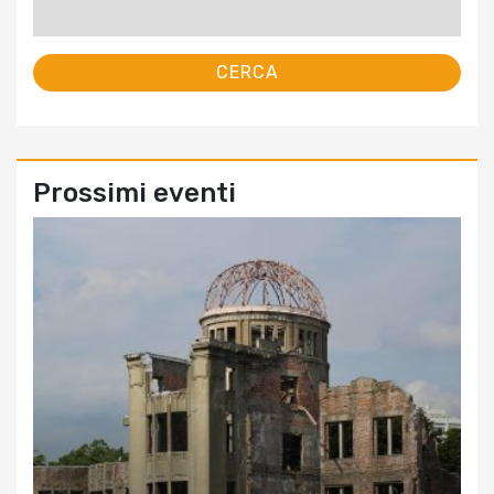
per:
Prossimi eventi