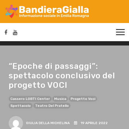
“Epoche di passaggi”:
spettacolo conclusivo del
progetto VOCI
Cassero LGBTI Center
Musica
Progetto Voci
Spettacolo
Teatro Del Pratello
GIULIA DELLA MICHELINA
19 APRILE 2022