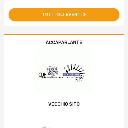
TUTTI GLI EVENTI
ACCAPARLANTE
VECCHIO SITO