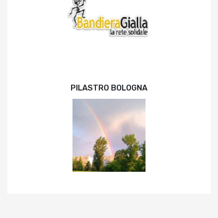
PILASTRO BOLOGNA