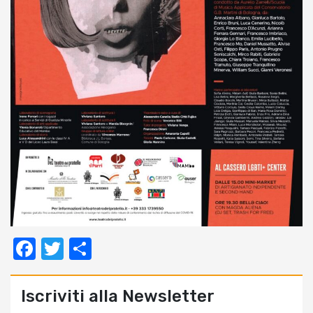
Facebook
Twitter
Condividi
Iscriviti alla Newsletter