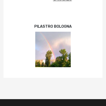
PILASTRO BOLOGNA