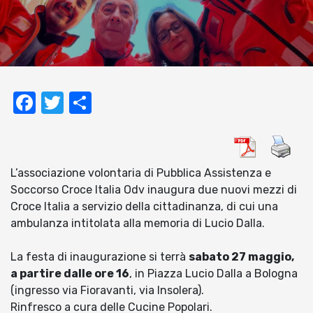
Facebook
Twitter
Condividi
L’associazione volontaria di Pubblica Assistenza e
Soccorso Croce Italia Odv inaugura due nuovi mezzi di
Croce Italia a servizio della cittadinanza, di cui una
ambulanza intitolata alla memoria di Lucio Dalla.
La festa di inaugurazione si terrà
sabato 27 maggio,
a partire dalle ore 16
, in Piazza Lucio Dalla a Bologna
(ingresso via Fioravanti, via Insolera).
Rinfresco a cura delle Cucine Popolari.