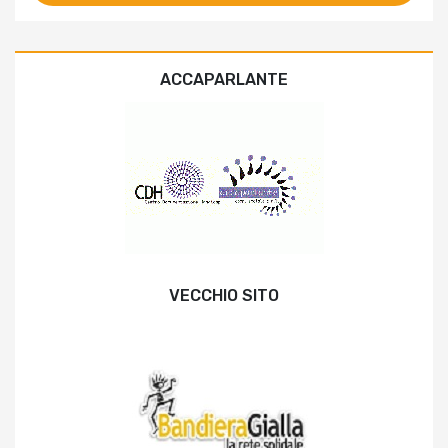
ACCAPARLANTE
VECCHIO SITO