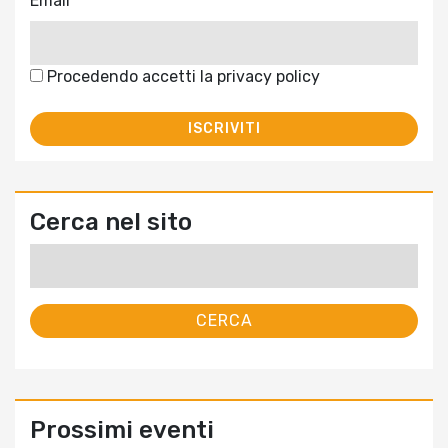
Email
Procedendo accetti la privacy policy
Cerca nel sito
Ricerca
per:
Prossimi eventi