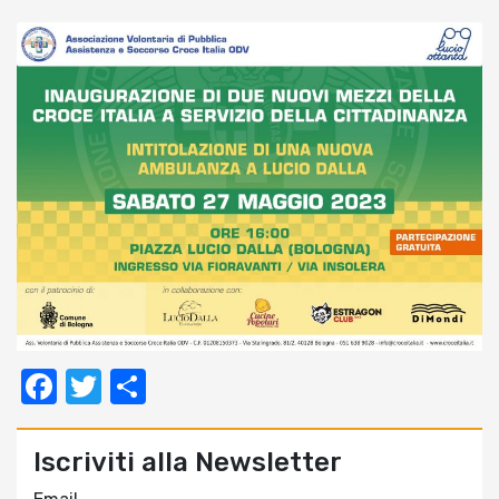
Facebook
Twitter
Condividi
Iscriviti alla Newsletter