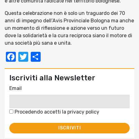
e altre comunità radicate nel territorio bolognese.
Questa celebrazione non è solo un traguardo dei 70
anni di impegno dell’Avis Provinciale Bologna ma anche
un momento di riflessione e azione verso un futuro
dove la solidarietà e la cura reciproca siano il motore di
una società più sana e unita.
Facebook
Twitter
Condividi
Iscriviti alla Newsletter
Email
Procedendo accetti la privacy policy