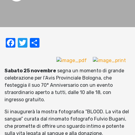
Facebook
Twitter
Condividi
Sabato 25 novembre
segna un momento di grande
celebrazione per l’Avis Provinciale Bologna, che
festeggia il suo 70° Anniversario con un evento
straordinario aperto a tutti, dalle 10 alle 18, con
ingresso gratuito.
Si inaugurerà la mostra fotografica “BLOOD. La vita del
sangue” curata dal rinomato fotografo Fulvio Bugani,
che promette di offrire uno sguardo intimo e potente
sulla vita legata al sangue e alla donazione.