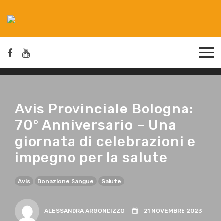
Avis Provinciale Bologna:
70° Anniversario – Una
giornata di celebrazioni e
impegno per la salute
Avis
Donazione Sangue
Salute
ALESSANDRA ARGONDIZZO
21 NOVEMBRE 2023