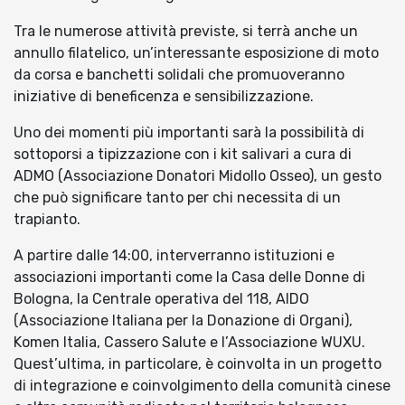
Tra le numerose attività previste, si terrà anche un
annullo filatelico, un’interessante esposizione di moto
da corsa e banchetti solidali che promuoveranno
iniziative di beneficenza e sensibilizzazione.
Uno dei momenti più importanti sarà la possibilità di
sottoporsi a tipizzazione con i kit salivari a cura di
ADMO (Associazione Donatori Midollo Osseo), un gesto
che può significare tanto per chi necessita di un
trapianto.
A partire dalle 14:00, interverranno istituzioni e
associazioni importanti come la Casa delle Donne di
Bologna, la Centrale operativa del 118, AIDO
(Associazione Italiana per la Donazione di Organi),
Komen Italia, Cassero Salute e l’Associazione WUXU.
Quest’ultima, in particolare, è coinvolta in un progetto
di integrazione e coinvolgimento della comunità cinese