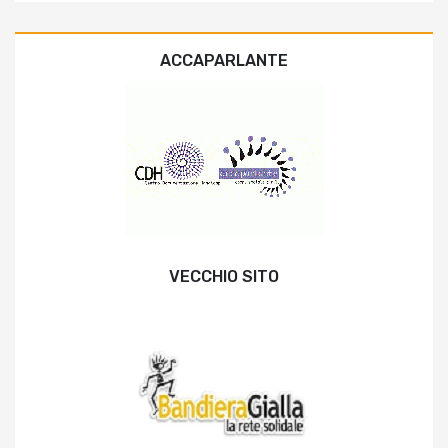
ACCAPARLANTE
VECCHIO SITO