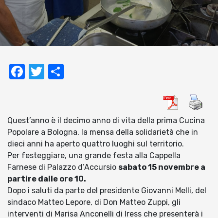
Facebook
Twitter
Condividi
Quest’anno è il decimo anno di vita della prima Cucina
Popolare a Bologna, la mensa della solidarietà che in
dieci anni ha aperto quattro luoghi sul territorio.
Per festeggiare, una grande festa alla Cappella
Farnese di Palazzo d’Accursio
sabato 15 novembre a
partire dalle ore 10.
Dopo i saluti da parte del presidente Giovanni Melli, del
sindaco Matteo Lepore, di Don Matteo Zuppi, gli
interventi di Marisa Anconelli di Iress che presenterà i