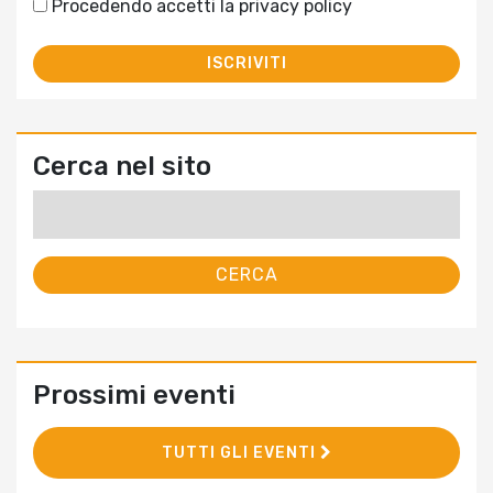
Procedendo accetti la privacy policy
Cerca nel sito
Ricerca
per:
Prossimi eventi
TUTTI GLI EVENTI