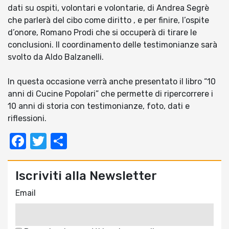
dati su ospiti, volontari e volontarie, di Andrea Segrè
che parlerà del cibo come diritto , e per finire, l’ospite
d’onore, Romano Prodi che si occuperà di tirare le
conclusioni. Il coordinamento delle testimonianze sarà
svolto da Aldo Balzanelli.
In questa occasione verrà anche presentato il libro “10
anni di Cucine Popolari” che permette di ripercorrere i
10 anni di storia con testimonianze, foto, dati e
riflessioni.
Facebook
Twitter
Condividi
Iscriviti alla Newsletter
Email