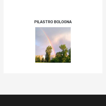
PILASTRO BOLOGNA