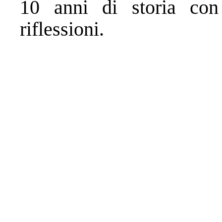
10 anni di storia con 
riflessioni.