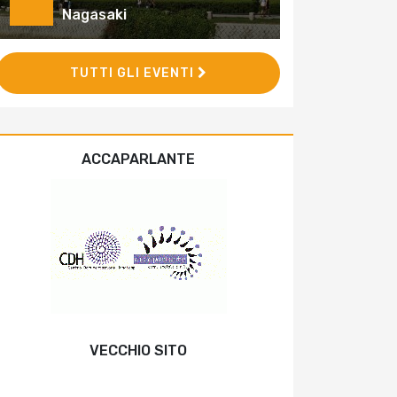
Nagasaki
TUTTI GLI EVENTI
ACCAPARLANTE
VECCHIO SITO