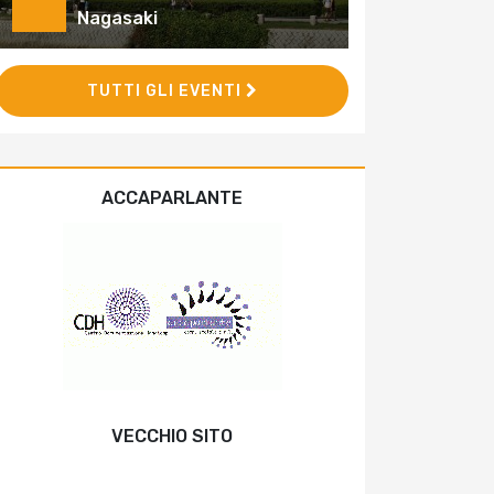
Nagasaki
TUTTI GLI EVENTI
ACCAPARLANTE
VECCHIO SITO