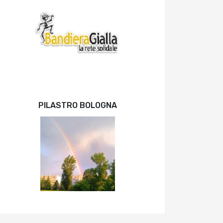
PILASTRO BOLOGNA