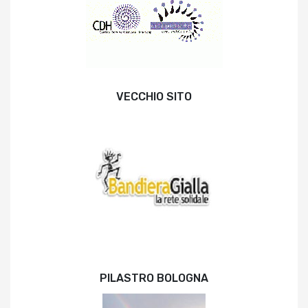
VECCHIO SITO
PILASTRO BOLOGNA