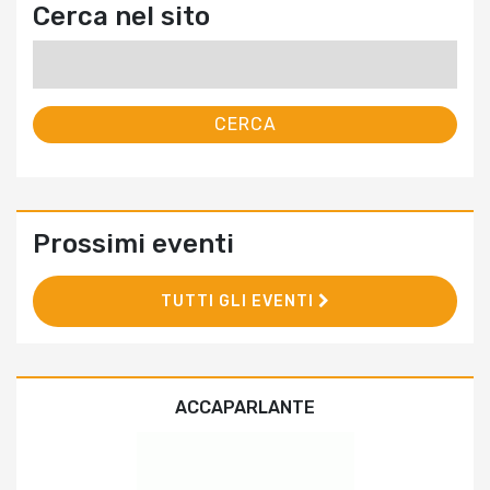
Cerca nel sito
Ricerca
per:
Prossimi eventi
TUTTI GLI EVENTI
ACCAPARLANTE