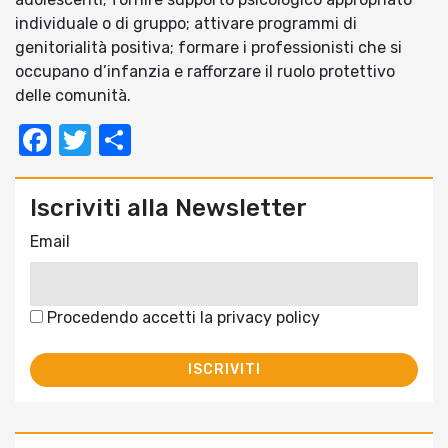
individuale o di gruppo; attivare programmi di
genitorialità positiva; formare i professionisti che si
occupano d’infanzia e rafforzare il ruolo protettivo
delle comunità.
Facebook
Twitter
Condividi
Iscriviti alla Newsletter
Email
Procedendo accetti la privacy policy