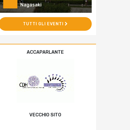
Nagasaki
TUTTI GLI EVENTI
ACCAPARLANTE
VECCHIO SITO