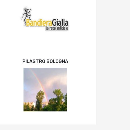
PILASTRO BOLOGNA