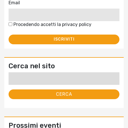
Email
Procedendo accetti la privacy policy
Cerca nel sito
Ricerca
per:
Prossimi eventi