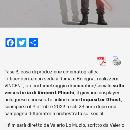
Facebook
Twitter
Condividi
Fase 3, casa di produzione cinematografica
indipendente con sede a Roma e Bologna, realizzerà
VINCENT, un cortometraggio drammatico/sociale
sulla
vera storia di Vincent Plicchi
, il giovane cosplayer
bolognese conosciuto online come
Inquisitor Ghost
,
scomparso il 9 ottobre 2023 a soli 23 anni dopo una
campagna diffamatoria orchestrata sui social.
Il film sarà diretto da Valerio Lo Muzio, scritto da Valerio