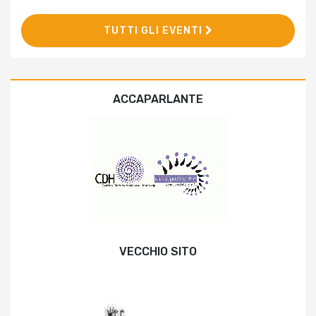
TUTTI GLI EVENTI
ACCAPARLANTE
VECCHIO SITO