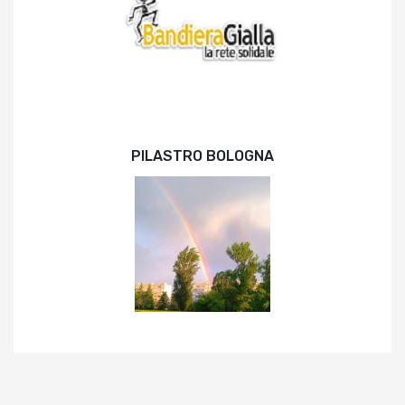
PILASTRO BOLOGNA