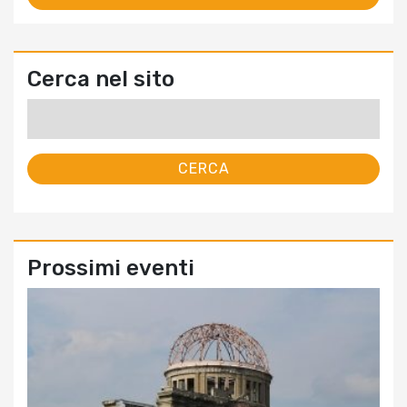
Cerca nel sito
Ricerca
per:
Prossimi eventi