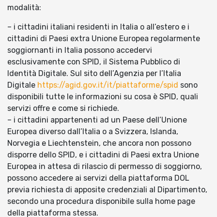
modalità:
– i cittadini italiani residenti in Italia o all’estero e i
cittadini di Paesi extra Unione Europea regolarmente
soggiornanti in Italia possono accedervi
esclusivamente con SPID, il Sistema Pubblico di
Identità Digitale. Sul sito dell’Agenzia per l’Italia
Digitale
https://agid.gov.it/it/piattaforme/spid
sono
disponibili tutte le informazioni su cosa è SPID, quali
servizi offre e come si richiede.
– i cittadini appartenenti ad un Paese dell’Unione
Europea diverso dall’Italia o a Svizzera, Islanda,
Norvegia e Liechtenstein, che ancora non possono
disporre dello SPID, e i cittadini di Paesi extra Unione
Europea in attesa di rilascio di permesso di soggiorno,
possono accedere ai servizi della piattaforma DOL
previa richiesta di apposite credenziali al Dipartimento,
secondo una procedura disponibile sulla home page
della piattaforma stessa.