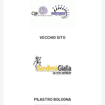
VECCHIO SITO
PILASTRO BOLOGNA