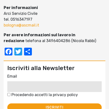
Per informazioni
Arci Servizio Civile
tel. 0516347197
bologna@ascmail.it
Per avere informazioni sul lavoro in
redazione
telefona al 3496404286 (Nicola Rabbi)
Facebook
Twitter
Condividi
Iscriviti alla Newsletter
Email
Procedendo accetti la privacy policy