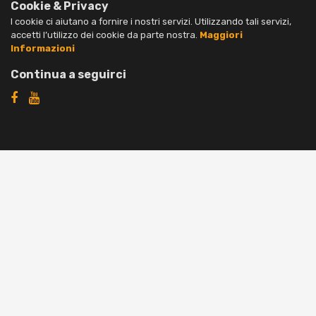
Cookie & Privacy
I cookie ci aiutano a fornire i nostri servizi. Utilizzando tali servizi,
accetti l’utilizzo dei cookie da parte nostra.
Maggiori
Informazioni
Continua a seguirci