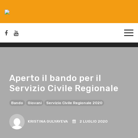
Aperto il bando per il
Servizio Civile Regionale
Bando
Giovani
Servizio Civile Regionale 2020
KRISTINA GULYAYEVA
2 LUGLIO 2020