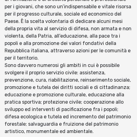
per i giovani, che sono un’indispensabile e vitale risorsa
per il progresso culturale, sociale ed economico del
Paese. È la scelta volontaria di dedicare alcuni mesi
della propria vita al servizio di difesa, non armata e non
violenta, della Patria, all’educazione, alla pace tra i
popoli e alla promozione dei valori fondativi della
Repubblica italiana, attraverso azioni per le comunità e
per il territorio.
Sono davvero numerosi gli ambiti in cui è possibile
svolgere il proprio servizio civile: assistenza,
prevenzione, cura, riabilitazione, reinserimento sociale,
promozione e tutela dei diritti sociali e di cittadinanza;
educazione e promozione culturale, educazione alla
pratica sportiva; protezione civile; cooperazione allo
sviluppo ed interventi di pacificazione fra i popoli;
difesa ecologica e tutela ed incremento del patrimonio
forestale; salvaguardia e fruizione del patrimonio
artistico, monumentale ed ambientale.