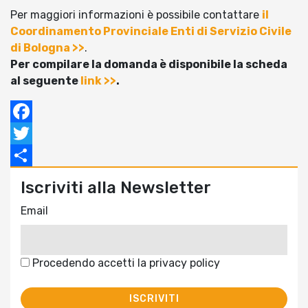
Per maggiori informazioni è possibile contattare
il
Coordinamento Provinciale Enti di Servizio Civile
di Bologna >>
.
Per compilare la domanda è disponibile la scheda
al seguente
link >>
.
Facebook
Twitter
Condividi
Iscriviti alla Newsletter
Email
Procedendo accetti la privacy policy